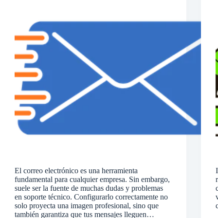
El correo electrónico es una herramienta
fundamental para cualquier empresa. Sin embargo,
suele ser la fuente de muchas dudas y problemas
en soporte técnico. Configurarlo correctamente no
solo proyecta una imagen profesional, sino que
también garantiza que tus mensajes lleguen…