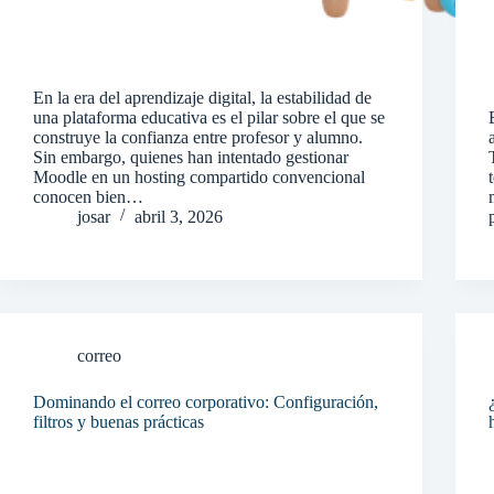
En la era del aprendizaje digital, la estabilidad de
una plataforma educativa es el pilar sobre el que se
construye la confianza entre profesor y alumno.
Sin embargo, quienes han intentado gestionar
Moodle en un hosting compartido convencional
conocen bien…
josar
abril 3, 2026
correo
Dominando el correo corporativo: Configuración,
filtros y buenas prácticas