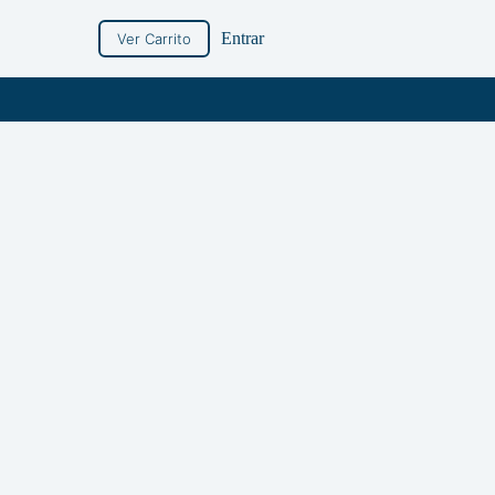
Entrar
Ver Carrito