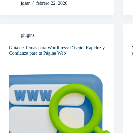
josar
febrero 22, 2026
plugins
Guía de Temas para WordPress: Diseño, Rapidez y
Confianza para tu Página Web