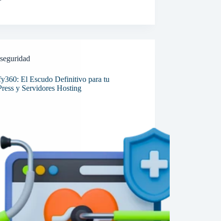
seguridad
y360: El Escudo Definitivo para tu
ress y Servidores Hosting