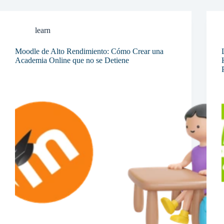
learn
Moodle de Alto Rendimiento: Cómo Crear una
Academia Online que no se Detiene