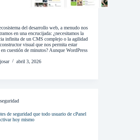
ecosistema del desarrollo web, a menudo nos
ramos en una encrucijada: ¿necesitamos la
ia infinita de un CMS complejo o la agilidad
constructor visual que nos permita estar
e en cuestión de minutos? Aunque WordPress
josar
abril 3, 2026
seguridad
tes de seguridad que todo usuario de cPanel
activar hoy mismo