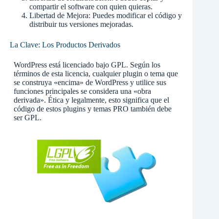
compartir el software con quien quieras.
Libertad de Mejora: Puedes modificar el código y
distribuir tus versiones mejoradas.
La Clave: Los Productos Derivados
WordPress está licenciado bajo GPL. Según los
términos de esta licencia, cualquier plugin o tema que
se construya «encima» de WordPress y utilice sus
funciones principales se considera una «obra
derivada». Ética y legalmente, esto significa que el
código de estos plugins y temas PRO también debe
ser GPL.