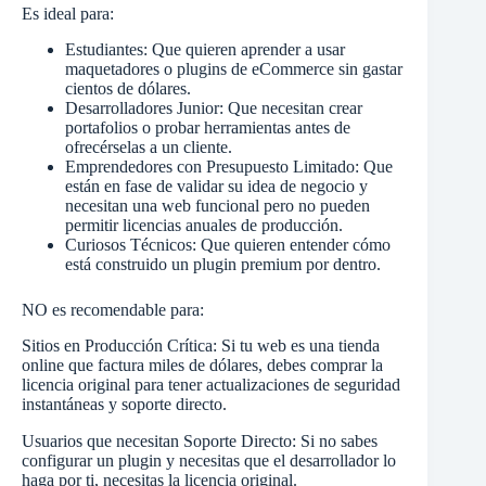
Es ideal para:
Estudiantes: Que quieren aprender a usar
maquetadores o plugins de eCommerce sin gastar
cientos de dólares.
Desarrolladores Junior: Que necesitan crear
portafolios o probar herramientas antes de
ofrecérselas a un cliente.
Emprendedores con Presupuesto Limitado: Que
están en fase de validar su idea de negocio y
necesitan una web funcional pero no pueden
permitir licencias anuales de producción.
Curiosos Técnicos: Que quieren entender cómo
está construido un plugin premium por dentro.
NO es recomendable para:
Sitios en Producción Crítica: Si tu web es una tienda
online que factura miles de dólares, debes comprar la
licencia original para tener actualizaciones de seguridad
instantáneas y soporte directo.
Usuarios que necesitan Soporte Directo: Si no sabes
configurar un plugin y necesitas que el desarrollador lo
haga por ti, necesitas la licencia original.