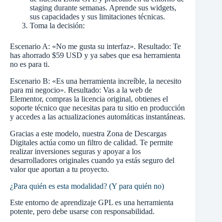
staging durante semanas. Aprende sus widgets,
sus capacidades y sus limitaciones técnicas.
Toma la decisión:
Escenario A: «No me gusta su interfaz». Resultado: Te
has ahorrado $59 USD y ya sabes que esa herramienta
no es para ti.
Escenario B: «Es una herramienta increíble, la necesito
para mi negocio». Resultado: Vas a la web de
Elementor, compras la licencia original, obtienes el
soporte técnico que necesitas para tu sitio en producción
y accedes a las actualizaciones automáticas instantáneas.
Gracias a este modelo, nuestra Zona de Descargas
Digitales actúa como un filtro de calidad. Te permite
realizar inversiones seguras y apoyar a los
desarrolladores originales cuando ya estás seguro del
valor que aportan a tu proyecto.
¿Para quién es esta modalidad? (Y para quién no)
Este entorno de aprendizaje GPL es una herramienta
potente, pero debe usarse con responsabilidad.