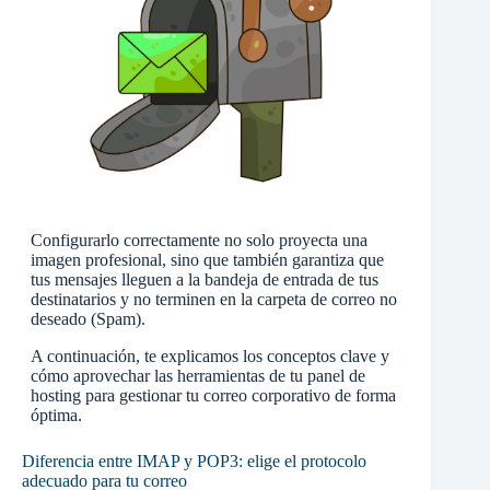
Configurarlo correctamente no solo proyecta una
imagen profesional, sino que también garantiza que
tus mensajes lleguen a la bandeja de entrada de tus
destinatarios y no terminen en la carpeta de correo no
deseado (Spam).
A continuación, te explicamos los conceptos clave y
cómo aprovechar las herramientas de tu panel de
hosting para gestionar tu correo corporativo de forma
óptima.
Diferencia entre IMAP y POP3: elige el protocolo
adecuado para tu correo