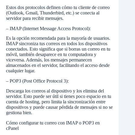
Estos dos protocolos definen cómo tu cliente de correo
(Outlook, Gmail, Thunderbird, etc.) se conecta al
servidor para recibir mensajes.
– IMAP (Internet Message Access Protocol):
Es la opción recomendada para la mayoría de usuarios.
IMAP sincroniza tus correos en todos los dispositivos
conectados. Esto significa que si borras un correo en tu
móvil, también desaparece en tu computadora y
viceversa. Además, los mensajes permanecen
almacenados en el servidor, facilitando el acceso desde
cualquier lugar.
– POP3 (Post Office Protocol 3):
Descarga los correos al dispositivo y los elimina del
servidor. Esto puede ser útil si tienes poco espacio en tu
cuenta de hosting, pero limita la sincronización entre
dispositivos y puede causar pérdida de mensajes si no se
gestiona bien.
Cómo configurar tu correo con IMAP o POP3 en
cPanel