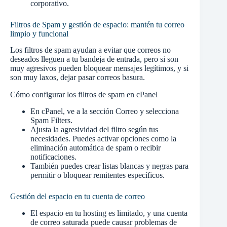
corporativo.
Filtros de Spam y gestión de espacio: mantén tu correo
limpio y funcional
Los filtros de spam ayudan a evitar que correos no
deseados lleguen a tu bandeja de entrada, pero si son
muy agresivos pueden bloquear mensajes legítimos, y si
son muy laxos, dejar pasar correos basura.
Cómo configurar los filtros de spam en cPanel
En cPanel, ve a la sección Correo y selecciona
Spam Filters.
Ajusta la agresividad del filtro según tus
necesidades. Puedes activar opciones como la
eliminación automática de spam o recibir
notificaciones.
También puedes crear listas blancas y negras para
permitir o bloquear remitentes específicos.
Gestión del espacio en tu cuenta de correo
El espacio en tu hosting es limitado, y una cuenta
de correo saturada puede causar problemas de