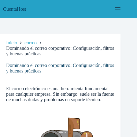
Saltar
al
CuentaHost
contenido
Inicio
correo
Dominando el correo corporativo: Configuración, filtros
y buenas prácticas
Dominando el correo corporativo: Configuración, filtros
y buenas prácticas
El correo electrónico es una herramienta fundamental
para cualquier empresa. Sin embargo, suele ser la fuente
de muchas dudas y problemas en soporte técnico.