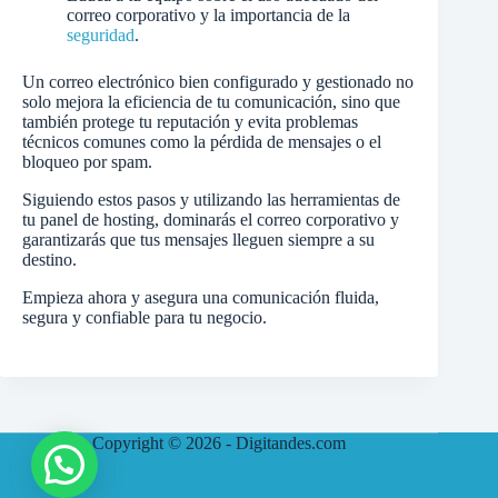
correo corporativo y la importancia de la
seguridad
.
Un correo electrónico bien configurado y gestionado no
solo mejora la eficiencia de tu comunicación, sino que
también protege tu reputación y evita problemas
técnicos comunes como la pérdida de mensajes o el
bloqueo por spam.
Siguiendo estos pasos y utilizando las herramientas de
tu panel de hosting, dominarás el correo corporativo y
garantizarás que tus mensajes lleguen siempre a su
destino.
Empieza ahora y asegura una comunicación fluida,
segura y confiable para tu negocio.
Copyright © 2026 -
Digitandes.com