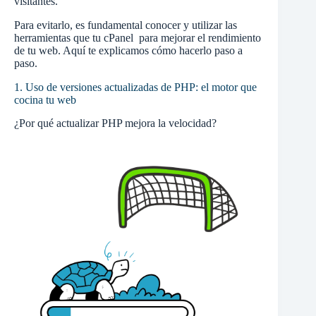
visitantes.
Para evitarlo, es fundamental conocer y utilizar las
herramientas que tu cPanel para mejorar el rendimiento
de tu web. Aquí te explicamos cómo hacerlo paso a
paso.
1. Uso de versiones actualizadas de PHP: el motor que
cocina tu web
¿Por qué actualizar PHP mejora la velocidad?