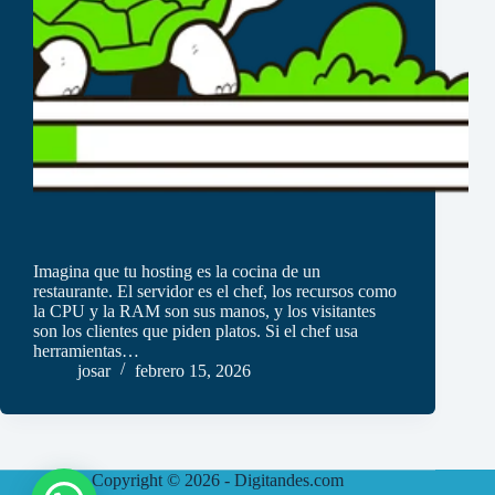
Imagina que tu hosting es la cocina de un
restaurante. El servidor es el chef, los recursos como
la CPU y la RAM son sus manos, y los visitantes
son los clientes que piden platos. Si el chef usa
herramientas…
josar
febrero 15, 2026
Copyright © 2026 -
Digitandes.com