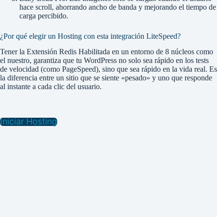
hace scroll, ahorrando ancho de banda y mejorando el tiempo de
carga percibido.
¿Por qué elegir un Hosting con esta integración LiteSpeed?
Tener la Extensión Redis Habilitada en un entorno de 8 núcleos como
el nuestro, garantiza que tu WordPress no solo sea rápido en los tests
de velocidad (como PageSpeed), sino que sea rápido en la vida real. Es
la diferencia entre un sitio que se siente «pesado» y uno que responde
al instante a cada clic del usuario.
Iniciar Hosting